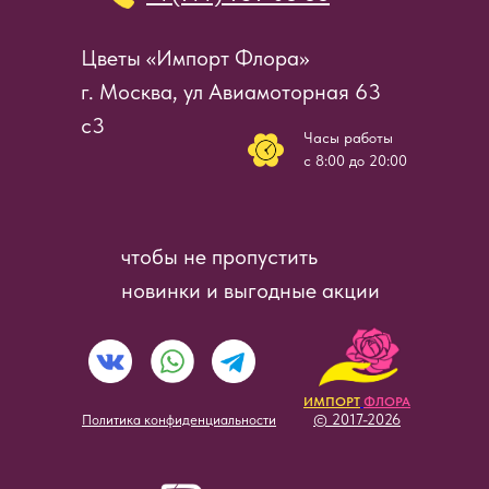
Цветы «Импорт Флора»
г. Москва, ул Авиамоторная 63
с3
Часы работы
c 8:00 до 20:00
чтобы не пропустить
новинки и выгодные акции
ИМПОРТ
ФЛОРА
© 2017-2026
Политика конфиденциальности