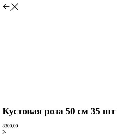
Кустовая роза 50 см 35 шт
8300,00
р.