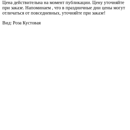
Цена действительна на момент публикации. Цену уточняйте
при заказе. Напоминаем , что в праздничные дни цены могут
отличаться от повседневных, уточняйте при заказе!
Вид: Роза Кустовая