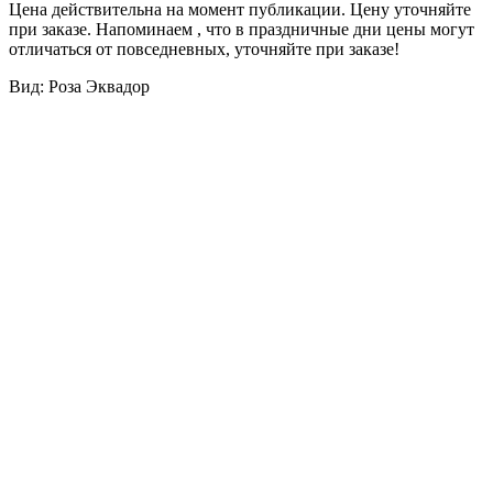
Цена действительна на момент публикации. Цену уточняйте
при заказе. Напоминаем , что в праздничные дни цены могут
отличаться от повседневных, уточняйте при заказе!
Вид: Роза Эквадор