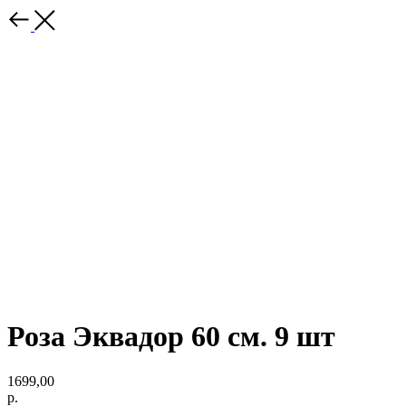
Роза Эквадор 60 см. 9 шт
1699,00
р.