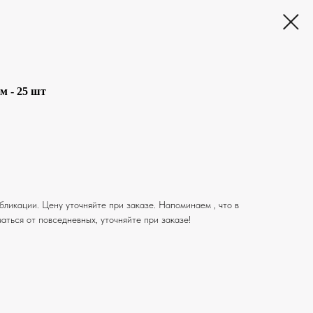
м - 25 шт
ликации. Цену уточняйте при заказе. Напоминаем , что в
аться от повседневных, уточняйте при заказе!