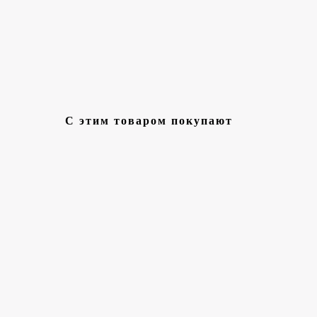
С этим товаром покупают