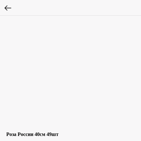
Роза России 40см 49шт