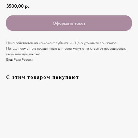
3500,00
р.
Оформить заказ
Цена действительна на момент публикации. Цену уточняйте при заказе.
Напоминаем , что в праздничные дни цены могут отличаться от повседневных,
уточняйте при заказе!
Вид: Роза России
С этим товаром покупают