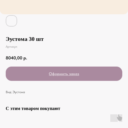
Эустома 30 шт
Артикул:
8040,00
р.
Оформить заказ
Вид: Эустома
С этим товаром покупают