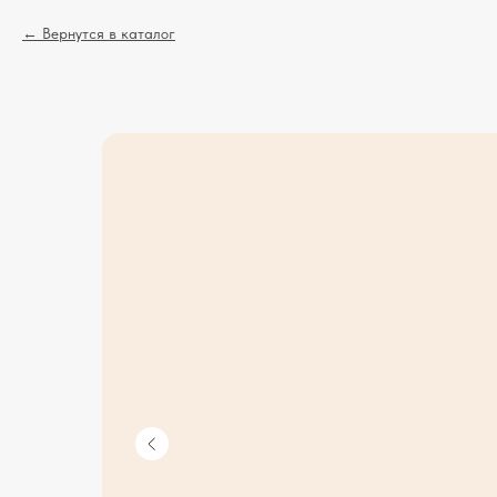
Вернутся в каталог