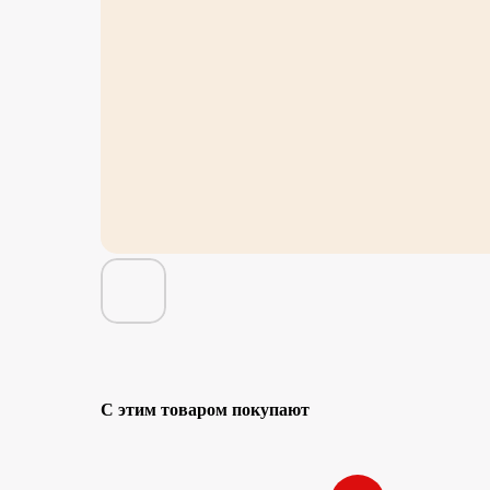
С этим товаром покупают