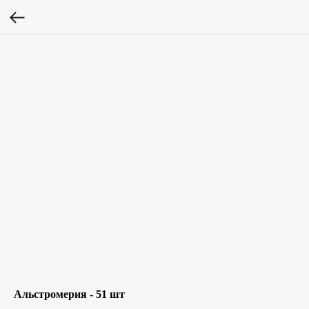
Альстромерия - 51 шт