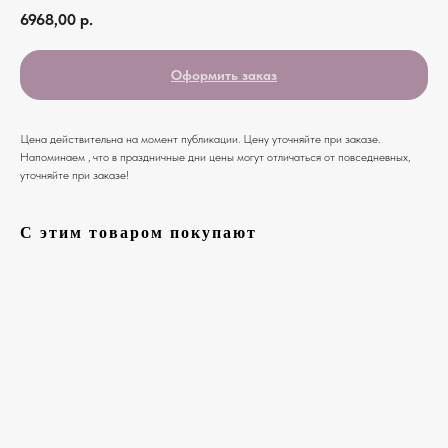
6968,00
р.
Оформить заказ
Цена действительна на момент публикации. Цену уточняйте при заказе.
Напоминаем , что в праздничные дни цены могут отличаться от повседневных,
уточняйте при заказе!
С этим товаром покупают