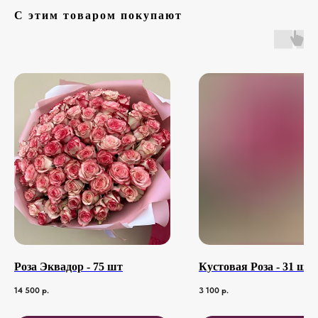
С этим товаром покупают
Роза Эквадор - 75 шт
Кустовая Роза - 31 шт
14 500
р.
3 100
р.