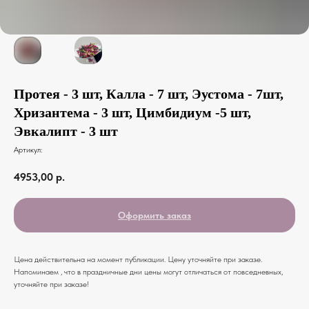
Протея - 3 шт, Калла - 7 шт, Эустома - 7шт,
Хризантема - 3 шт, Цимбидиум -5 шт,
Эвкалипт - 3 шт
Артикул:
4953,00
р.
Оформить заказ
Цена действительна на момент публикации. Цену уточняйте при заказе.
Напоминаем , что в праздничные дни цены могут отличаться от повседневных,
уточняйте при заказе!