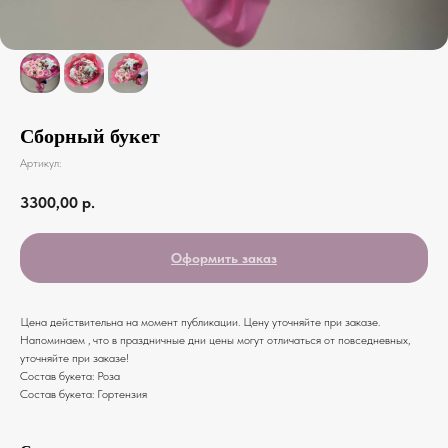
Сборный букет
Артикул:
3300,00
р.
Оформить заказ
Цена действительна на момент публикации. Цену уточняйте при заказе.
Напоминаем , что в праздничные дни цены могут отличаться от повседневных,
уточняйте при заказе!
Состав букета: Роза
Состав букета: Гортензия