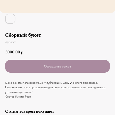
Сборный букет
Артикул:
5000,00
р.
Оформить заказ
Цена действительна на момент публикации. Цену уточняйте при заказе.
Напоминаем , что в праздничные дни цены могут отличаться от повседневных,
уточняйте при заказе!
Состав букета: Роза
С этим товаром покупают