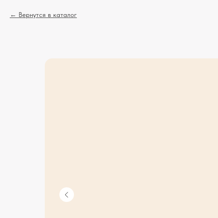
Вернутся в каталог