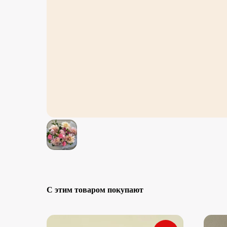
С этим товаром покупают